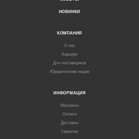
НОВИНКИ
КОМПАНИЯ
О нас
Карьера
Для поставщиков
Юридическим лицам
ИНФОРМАЦИЯ
Магазины
Оплата
Доставка
Гарантия