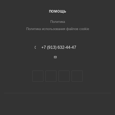
ПОМОЩЬ
Политика
Политика использования файлов cookie
+7 (913) 632-44-47