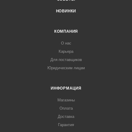
НОВИНКИ
КОМПАНИЯ
О нас
Карьера
Для поставщиков
Юридическим лицам
ИНФОРМАЦИЯ
Магазины
Оплата
Доставка
Гарантия