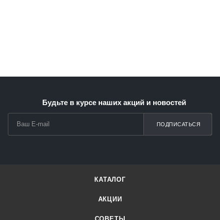
Будьте в курсе наших акций и новостей
ПОДПИСАТЬСЯ
КАТАЛОГ
АКЦИИ
СОВЕТЫ