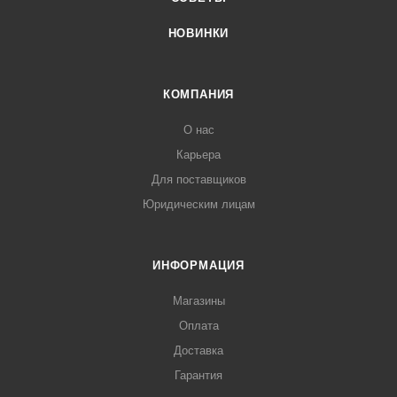
НОВИНКИ
КОМПАНИЯ
О нас
Карьера
Для поставщиков
Юридическим лицам
ИНФОРМАЦИЯ
Магазины
Оплата
Доставка
Гарантия