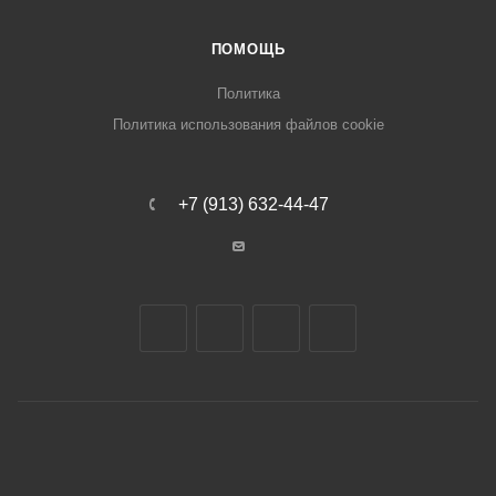
ПОМОЩЬ
Политика
Политика использования файлов cookie
+7 (913) 632-44-47