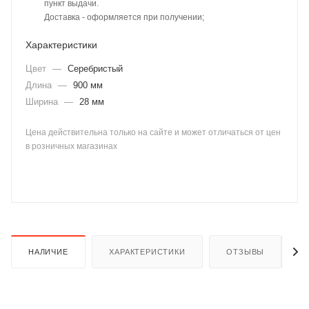
пункт выдачи.
Доставка - оформляется при получении;
Характеристики
Цвет
—
Серебристый
Длина
—
900 мм
Ширина
—
28 мм
раз в 2 недели
Цена действительна только на сайте и может отличаться от цен
в розничных магазинах
НАЛИЧИЕ
ХАРАКТЕРИСТИКИ
ОТЗЫВЫ