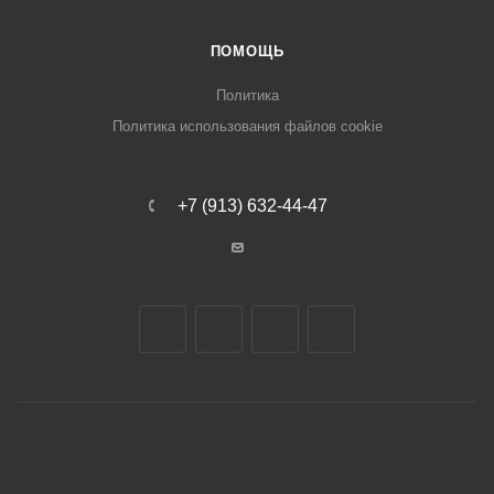
ПОМОЩЬ
Политика
Политика использования файлов cookie
+7 (913) 632-44-47