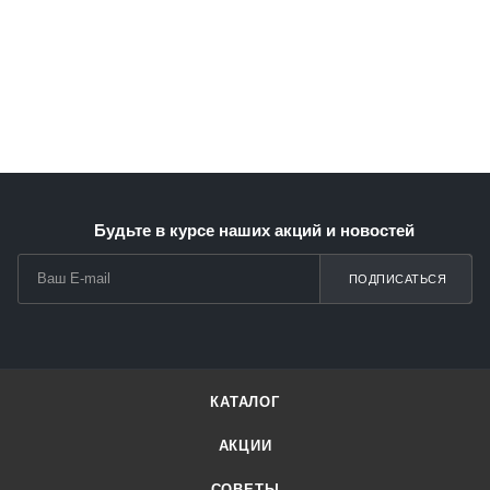
Будьте в курсе наших акций и новостей
ПОДПИСАТЬСЯ
КАТАЛОГ
АКЦИИ
СОВЕТЫ