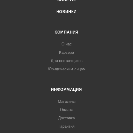
НОВИНКИ
КОМПАНИЯ
О нас
Карьера
Для поставщиков
Юридическим лицам
ИНФОРМАЦИЯ
Магазины
Оплата
Доставка
Гарантия