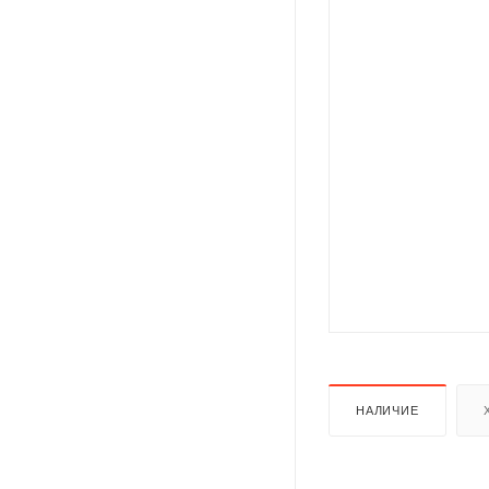
НАЛИЧИЕ