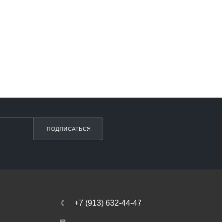
ПОДПИСАТЬСЯ
+7 (913) 632-44-47