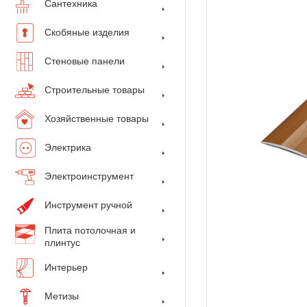
Сантехника
Скобяные изделия
Стеновые панели
Строительные товары
Хозяйственные товары
Электрика
Электроинструмент
Инструмент ручной
Плита потолочная и
плинтус
Интерьер
Метизы