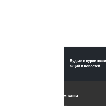
Будьте в курсе наши
акций и новостей
КАТАЛОГ
КОМПАНИЯ
АКЦИИ
О нас