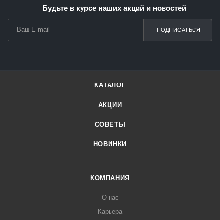
Будьте в курсе наших акций и новостей
ПОДПИСАТЬСЯ
КАТАЛОГ
АКЦИИ
СОВЕТЫ
НОВИНКИ
КОМПАНИЯ
О нас
Карьера