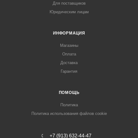
Для поставщиков
Юридическим лицам
ИНФОРМАЦИЯ
Магазины
Оплата
Доставка
Гарантия
ПОМОЩЬ
Политика
Политика использования файлов cookie
+7 (913) 632-44-47