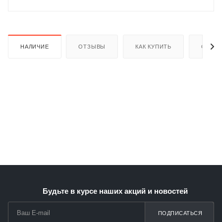
НАЛИЧИЕ
ОТЗЫВЫ
КАК КУПИТЬ
ОПЛАТ
раз в 2 недели
Будьте в курсе наших акций и новостей
ПОДПИСАТЬСЯ