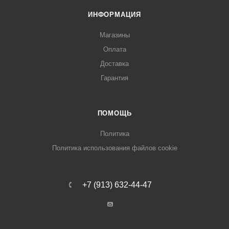
ИНФОРМАЦИЯ
Магазины
Оплата
Доставка
Гарантия
ПОМОЩЬ
Политика
Политика использования файлов cookie
+7 (913) 632-44-47