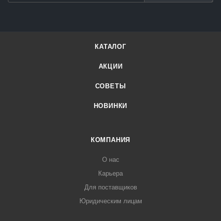
КАТАЛОГ
АКЦИИ
СОВЕТЫ
НОВИНКИ
КОМПАНИЯ
О нас
Карьера
Для поставщиков
Юридическим лицам