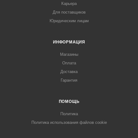
Карьера
Для поставщиков
Юридическим лицам
ИНФОРМАЦИЯ
раз в 2 недели
Магазины
Оплата
Доставка
Гарантия
ПОМОЩЬ
Политика
Политика использования файлов cookie