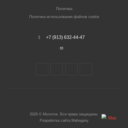
Политика
Политика использования файлов cookie
+7 (913) 632-44-47
2026 © Молоток. Все права защищены.
Разработка сайта
Mahogany