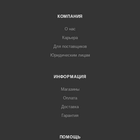
КОМПАНИЯ
О нас
Карьера
Для поставщиков
раз в 2 недели
Юридическим лицам
ИНФОРМАЦИЯ
Магазины
Оплата
Доставка
Гарантия
ПОМОЩЬ