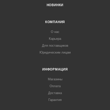
НОВИНКИ
КОМПАНИЯ
О нас
Карьера
Для поставщиков
Юридическим лицам
ИНФОРМАЦИЯ
Магазины
Оплата
Доставка
Гарантия