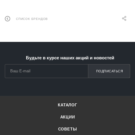
СПИСОК БРЕНДОВ
Будьте в курсе наших акций и новостей
ПОДПИСАТЬСЯ
КАТАЛОГ
АКЦИИ
СОВЕТЫ