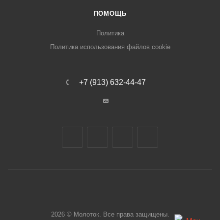
ПОМОЩЬ
Политика
Политика использования файлов cookie
+7 (913) 632-44-47
2026 © Молоток. Все права защищены.