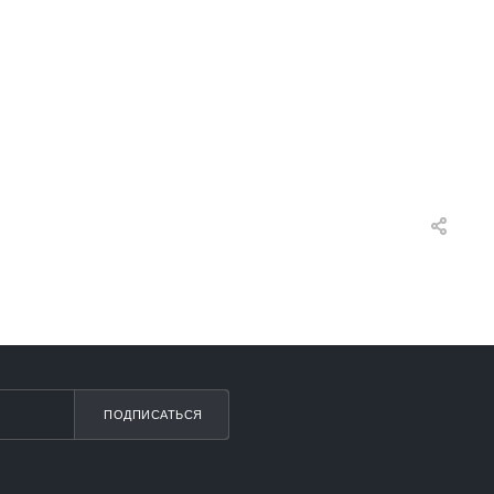
ПОДПИСАТЬСЯ