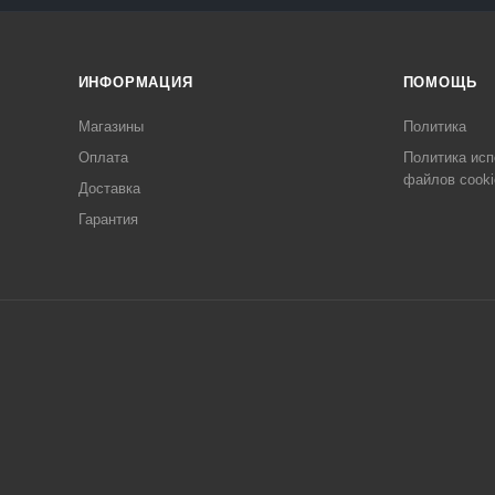
ИНФОРМАЦИЯ
ПОМОЩЬ
Магазины
Политика
Оплата
Политика исп
файлов cooki
Доставка
Гарантия