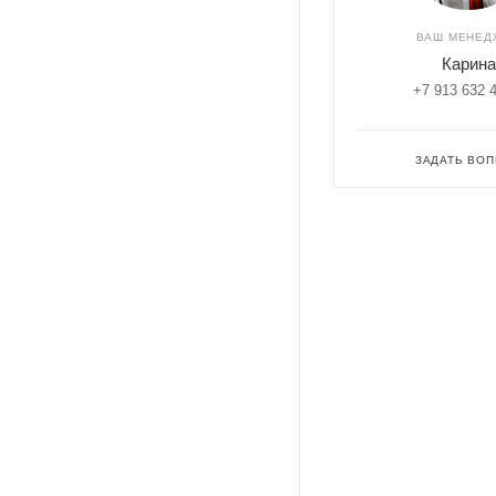
ВАШ МЕНЕД
Карина
+7 913 632 
ЗАДАТЬ ВО