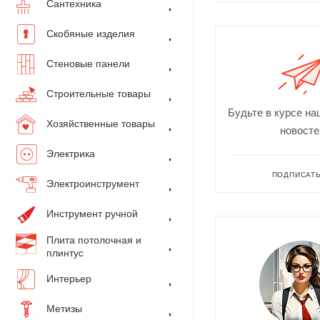
Сантехника
Скобяные изделия
Стеновые панели
Строительные товары
Будьте в курсе на
Хозяйственные товары
новосте
Электрика
ПОДПИСАТ
Электроинструмент
Инструмент ручной
Плита потолочная и
плинтус
Интерьер
Метизы