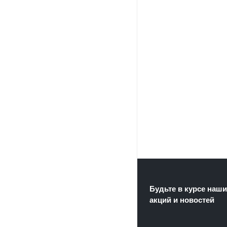
Будьте в курсе наши
акций и новостей