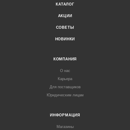
КАТАЛОГ
АКЦИИ
СОВЕТЫ
НОВИНКИ
КОМПАНИЯ
О нас
Карьера
Для поставщиков
Юридическим лицам
ИНФОРМАЦИЯ
Магазины