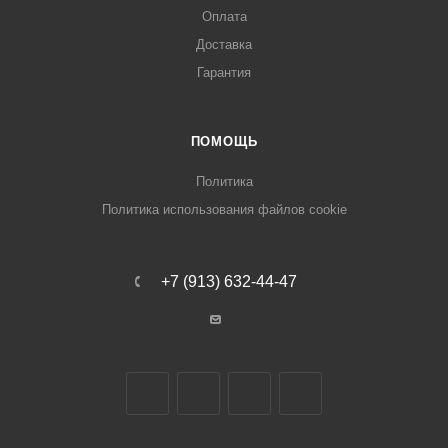
Оплата
Доставка
Гарантия
ПОМОЩЬ
Политика
Политика использования файлов cookie
+7 (913) 632-44-47