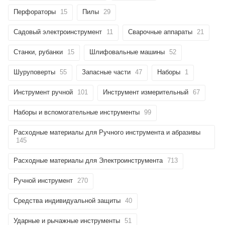
Перфораторы
15
Пилы
29
Садовый электроинструмент
11
Сварочные аппараты
21
Станки, рубанки
15
Шлифовальные машины
52
Шуруповерты
55
Запасные части
47
Наборы
1
Инструмент ручной
101
Инструмент измерительный
67
Наборы и вспомогательные инструменты
99
Расходные материалы для Ручного инструмента и абразивы
145
Расходные материалы для Электроинструмента
713
Ручной инструмент
270
Средства индивидуальной защиты
40
Ударные и рычажные инструменты
51