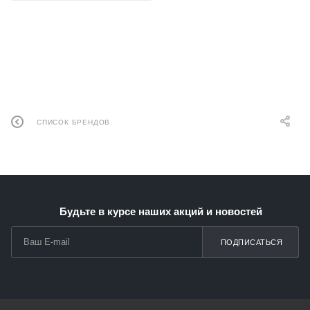
СПИСОК БРЕНДОВ
Будьте в курсе наших акций и новостей
ПОДПИСАТЬСЯ